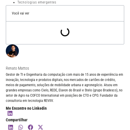
Tecnologias emergentes
Você vai ver
Renato Mattos
Gestor de TI e Engenharia da computação com mais de 15 anos de experiência em
inovação, tecnologia e produtos digitais, nos mercados de cartões de crédito,
meios de pagamento, soluções de mobilidade urbana e agronegócio. Atuou em
grandes empresas como Cielo, REDE, Elavon do Brasil e Stelo (grupo Bradesco), no
setor de Agro na COFCO International em posições de CTO e CPO. Fundador da
consultoria em tecnologia REVIIV.
Me Encontre no Linkedin
Compartilhar