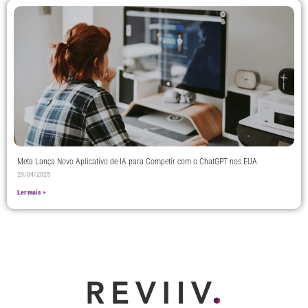
Meta Lança Novo Aplicativo de IA para Competir com o ChatGPT nos EUA
29/04/2025
Ler mais >