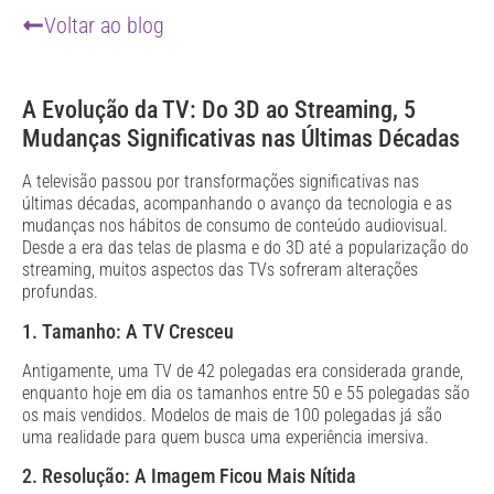
Voltar ao blog
A Evolução da TV: Do 3D ao Streaming, 5
Mudanças Significativas nas Últimas Décadas
A televisão passou por transformações significativas nas
últimas décadas, acompanhando o avanço da tecnologia e as
mudanças nos hábitos de consumo de conteúdo audiovisual.
Desde a era das telas de plasma e do 3D até a popularização do
streaming, muitos aspectos das TVs sofreram alterações
profundas.
1. Tamanho: A TV Cresceu
Antigamente, uma TV de 42 polegadas era considerada grande,
enquanto hoje em dia os tamanhos entre 50 e 55 polegadas são
os mais vendidos. Modelos de mais de 100 polegadas já são
uma realidade para quem busca uma experiência imersiva.
2. Resolução: A Imagem Ficou Mais Nítida