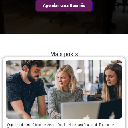
Agendar uma Reunião
Mais posts
Organizando uma Oficina de Métrica Estrelar Norte para Equipes de Produto de