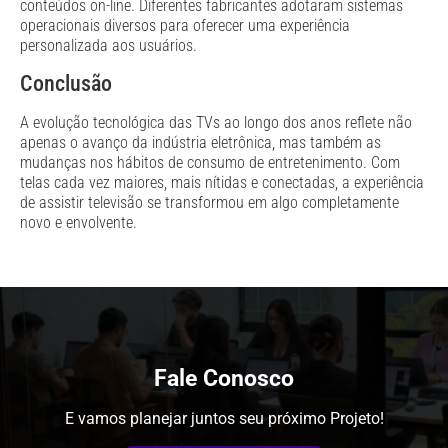
conteúdos on-line. Diferentes fabricantes adotaram sistemas
operacionais diversos para oferecer uma experiência
personalizada aos usuários.
Conclusão
A evolução tecnológica das TVs ao longo dos anos reflete não
apenas o avanço da indústria eletrônica, mas também as
mudanças nos hábitos de consumo de entretenimento. Com
telas cada vez maiores, mais nítidas e conectadas, a experiência
de assistir televisão se transformou em algo completamente
novo e envolvente.
Fale Conosco
E vamos planejar juntos seu próximo Projeto!