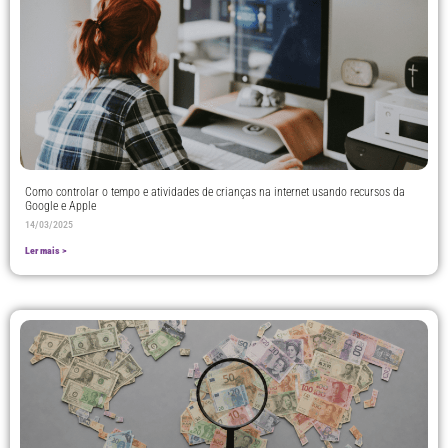
Como controlar o tempo e atividades de crianças na internet usando recursos da
Google e Apple
14/03/2025
Ler mais >