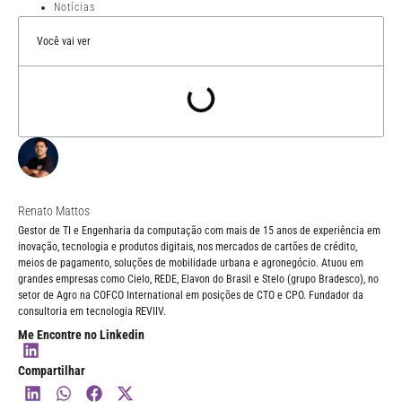
Notícias
Você vai ver
Renato Mattos
Gestor de TI e Engenharia da computação com mais de 15 anos de experiência em
inovação, tecnologia e produtos digitais, nos mercados de cartões de crédito,
meios de pagamento, soluções de mobilidade urbana e agronegócio. Atuou em
grandes empresas como Cielo, REDE, Elavon do Brasil e Stelo (grupo Bradesco), no
setor de Agro na COFCO International em posições de CTO e CPO. Fundador da
consultoria em tecnologia REVIIV.
Me Encontre no Linkedin
Compartilhar