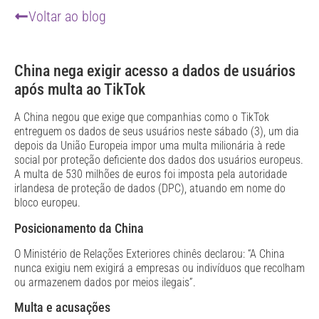
Voltar ao blog
China nega exigir acesso a dados de usuários
após multa ao TikTok
A China negou que exige que companhias como o TikTok
entreguem os dados de seus usuários neste sábado (3), um dia
depois da União Europeia impor uma multa milionária à rede
social por proteção deficiente dos dados dos usuários europeus.
A multa de 530 milhões de euros foi imposta pela autoridade
irlandesa de proteção de dados (DPC), atuando em nome do
bloco europeu.
Posicionamento da China
O Ministério de Relações Exteriores chinês declarou: “A China
nunca exigiu nem exigirá a empresas ou indivíduos que recolham
ou armazenem dados por meios ilegais”.
Multa e acusações