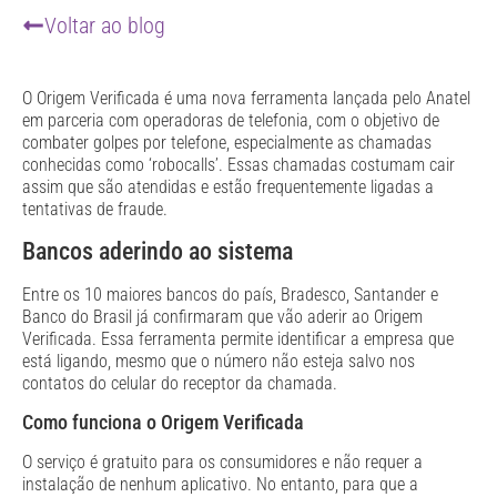
Voltar ao blog
O Origem Verificada é uma nova ferramenta lançada pelo Anatel
em parceria com operadoras de telefonia, com o objetivo de
combater golpes por telefone, especialmente as chamadas
conhecidas como ‘robocalls’. Essas chamadas costumam cair
assim que são atendidas e estão frequentemente ligadas a
tentativas de fraude.
Bancos aderindo ao sistema
Entre os 10 maiores bancos do país, Bradesco, Santander e
Banco do Brasil já confirmaram que vão aderir ao Origem
Verificada. Essa ferramenta permite identificar a empresa que
está ligando, mesmo que o número não esteja salvo nos
contatos do celular do receptor da chamada.
Como funciona o Origem Verificada
O serviço é gratuito para os consumidores e não requer a
instalação de nenhum aplicativo. No entanto, para que a