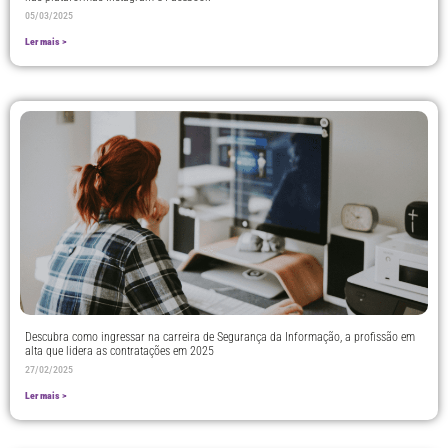
05/03/2025
Ler mais >
Descubra como ingressar na carreira de Segurança da Informação, a profissão em
alta que lidera as contratações em 2025
27/02/2025
Ler mais >