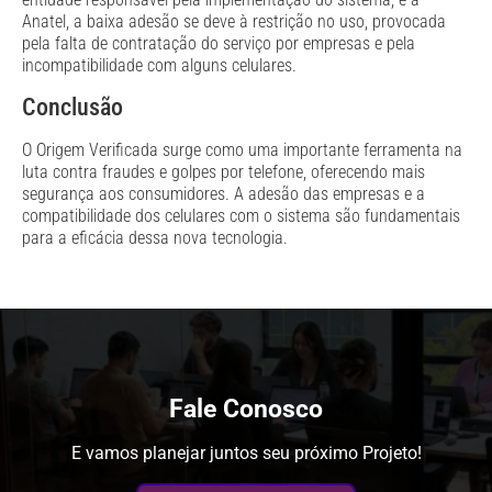
Anatel, a baixa adesão se deve à restrição no uso, provocada
pela falta de contratação do serviço por empresas e pela
incompatibilidade com alguns celulares.
Conclusão
O Origem Verificada surge como uma importante ferramenta na
luta contra fraudes e golpes por telefone, oferecendo mais
segurança aos consumidores. A adesão das empresas e a
compatibilidade dos celulares com o sistema são fundamentais
para a eficácia dessa nova tecnologia.
Fale Conosco
E vamos planejar juntos seu próximo Projeto!