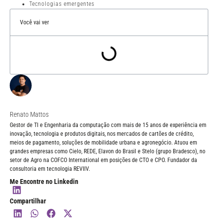
Tecnologias emergentes
Você vai ver
Renato Mattos
Gestor de TI e Engenharia da computação com mais de 15 anos de experiência em
inovação, tecnologia e produtos digitais, nos mercados de cartões de crédito,
meios de pagamento, soluções de mobilidade urbana e agronegócio. Atuou em
grandes empresas como Cielo, REDE, Elavon do Brasil e Stelo (grupo Bradesco), no
setor de Agro na COFCO International em posições de CTO e CPO. Fundador da
consultoria em tecnologia REVIIV.
Me Encontre no Linkedin
Compartilhar