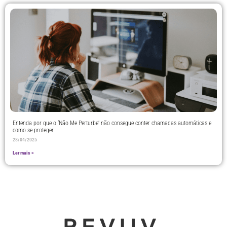
Entenda por que o ‘Não Me Perturbe’ não consegue conter chamadas automáticas e
como se proteger
28/04/2025
Ler mais >