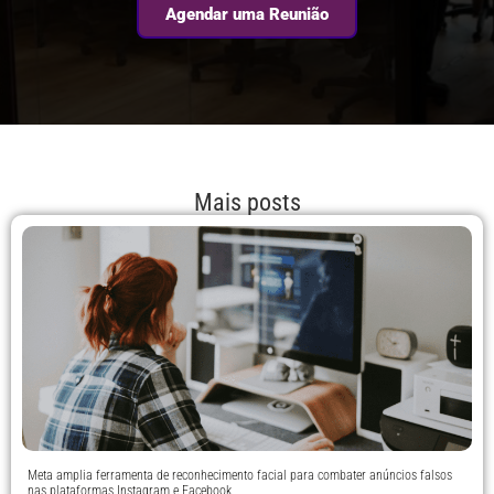
Agendar uma Reunião
Mais posts
Meta amplia ferramenta de reconhecimento facial para combater anúncios falsos
nas plataformas Instagram e Facebook