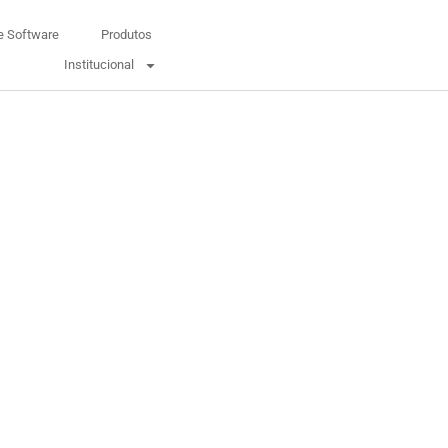
e Software
Produtos
Institucional