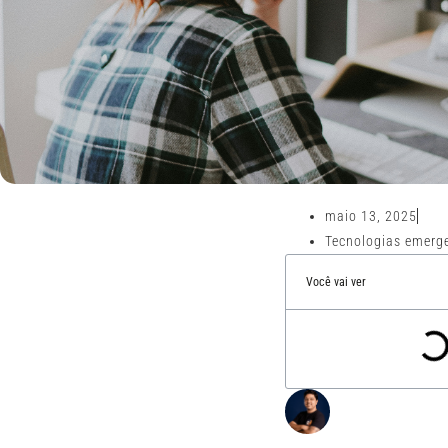
maio 13, 2025
Tecnologias emerg
Você vai ver