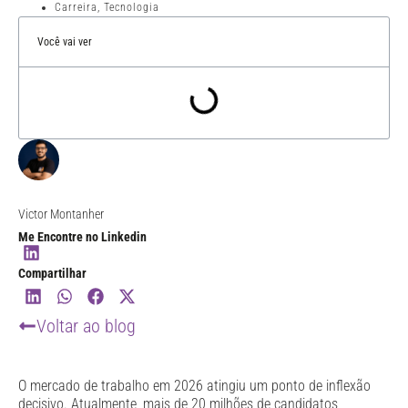
Carreira
,
Tecnologia
Você vai ver
Victor Montanher
Me Encontre no Linkedin
Compartilhar
Voltar ao blog
O mercado de trabalho em 2026 atingiu um ponto de inflexão
decisivo. Atualmente, mais de 20 milhões de candidatos