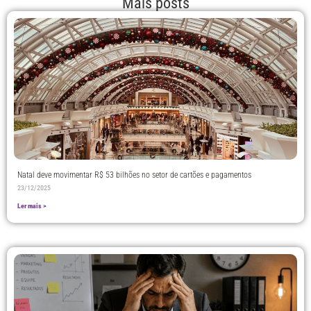
Mais posts
Natal deve movimentar R$ 53 bilhões no setor de cartões e pagamentos
23/12/2025
Ler mais >