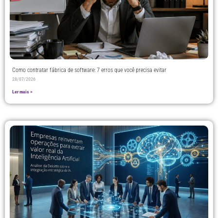
Como contratar fábrica de software: 7 erros que você precisa evitar
28/07/2026
Ler mais >