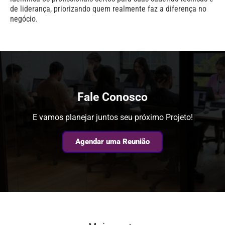
de liderança, priorizando quem realmente faz a diferença no
negócio.
Fale Conosco
E vamos planejar juntos seu próximo Projeto!
Agendar uma Reunião