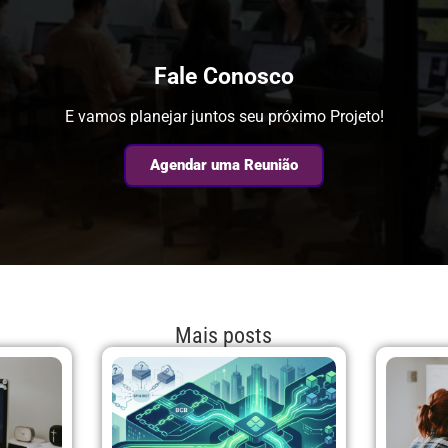
Fale Conosco
E vamos planejar juntos seu próximo Projeto!
Agendar uma Reunião
Mais posts