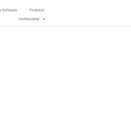
e Software
Produtos
Institucional