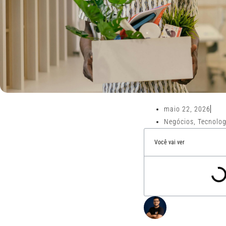
maio 22, 2026
Negócios
,
Tecnolog
Você vai ver