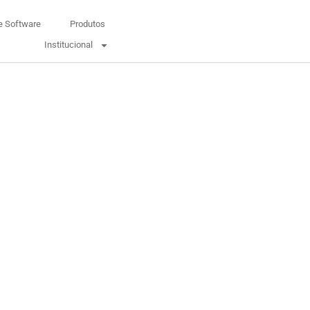
e Software
Produtos
Institucional