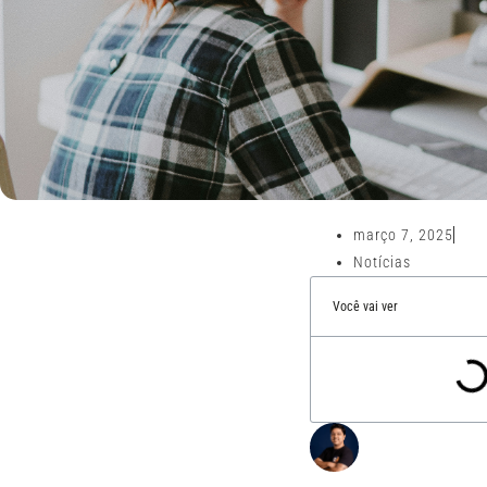
março 7, 2025
Notícias
Você vai ver