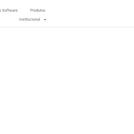
e Software
Produtos
Institucional