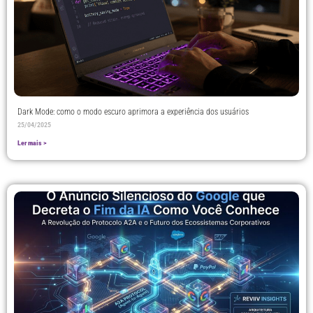
Dark Mode: como o modo escuro aprimora a experiência dos usuários
25/04/2025
Ler mais >