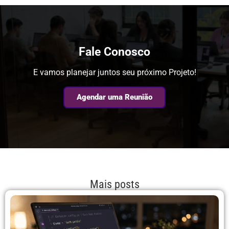
Fale Conosco
E vamos planejar juntos seu próximo Projeto!
Agendar uma Reunião
Mais posts