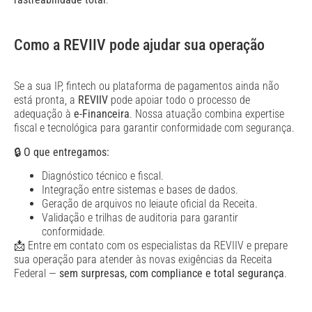
Como a REVIIV pode ajudar sua operação
Se a sua IP, fintech ou plataforma de pagamentos ainda não
está pronta, a
REVIIV
pode apoiar todo o processo de
adequação à
e-Financeira
. Nossa atuação combina expertise
fiscal e tecnológica para garantir conformidade com segurança.
🔒
O que entregamos:
Diagnóstico técnico e fiscal.
Integração entre sistemas e bases de dados.
Geração de arquivos no leiaute oficial da Receita.
Validação e trilhas de auditoria para garantir
conformidade.
📩 Entre em contato com os especialistas da REVIIV e prepare
sua operação para atender às novas exigências da Receita
Federal —
sem surpresas, com compliance e total segurança
.