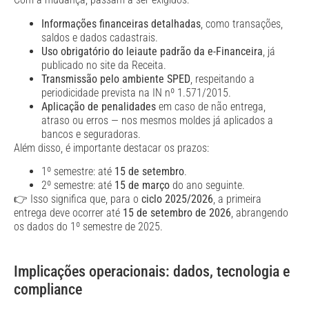
Informações financeiras detalhadas
, como transações,
saldos e dados cadastrais.
Uso obrigatório do leiaute padrão da e-Financeira
, já
publicado no site da Receita.
Transmissão pelo ambiente SPED
, respeitando a
periodicidade prevista na IN nº 1.571/2015.
Aplicação de penalidades
em caso de não entrega,
atraso ou erros — nos mesmos moldes já aplicados a
bancos e seguradoras.
Além disso, é importante destacar os prazos:
1º semestre: até
15 de setembro
.
2º semestre: até
15 de março
do ano seguinte.
👉 Isso significa que, para o
ciclo 2025/2026
, a primeira
entrega deve ocorrer até
15 de setembro de 2026
, abrangendo
os dados do 1º semestre de 2025.
Implicações operacionais: dados, tecnologia e
compliance