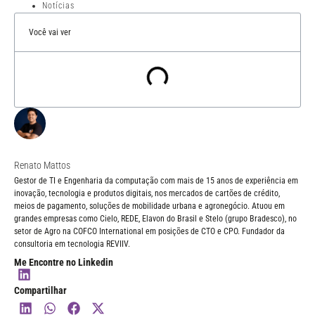
Notícias
Você vai ver
Renato Mattos
Gestor de TI e Engenharia da computação com mais de 15 anos de experiência em
inovação, tecnologia e produtos digitais, nos mercados de cartões de crédito,
meios de pagamento, soluções de mobilidade urbana e agronegócio. Atuou em
grandes empresas como Cielo, REDE, Elavon do Brasil e Stelo (grupo Bradesco), no
setor de Agro na COFCO International em posições de CTO e CPO. Fundador da
consultoria em tecnologia REVIIV.
Me Encontre no Linkedin
Compartilhar