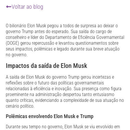
Voltar ao blog
O bilionário Elon Musk pegou a todos de surpresa ao deixar o
governo Trump antes do esperado. Sua saída do cargo de
conselheiro e líder do Departamento de Eficiência Governamental
(DOGE) gerou repercussão e levantou questionamentos sobre
seus impactos, polêmicas e legado durante sua breve atuação
no governo.
Impactos da saída de Elon Musk
A saída de Elon Musk do governo Trump gerou incertezas e
reflexões sobre o futuro das políticas governamentais
relacionadas à eficiência e inovação. Sua presença como figura
proeminente na administração despertou tanto entusiasmo
quanto críticas, evidenciando a complexidade de sua atuação no
cenário político.
Polêmicas envolvendo Elon Musk e Trump
Durante seu tempo no governo, Elon Musk se viu envolvido em