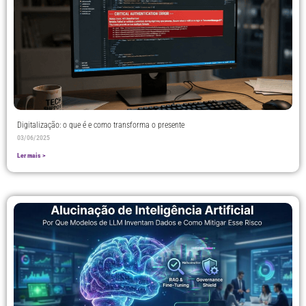
Digitalização: o que é e como transforma o presente
03/06/2025
Ler mais >