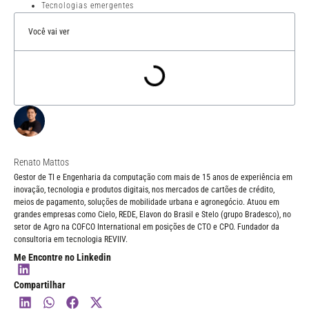
Tecnologias emergentes
Você vai ver
Renato Mattos
Gestor de TI e Engenharia da computação com mais de 15 anos de experiência em
inovação, tecnologia e produtos digitais, nos mercados de cartões de crédito,
meios de pagamento, soluções de mobilidade urbana e agronegócio. Atuou em
grandes empresas como Cielo, REDE, Elavon do Brasil e Stelo (grupo Bradesco), no
setor de Agro na COFCO International em posições de CTO e CPO. Fundador da
consultoria em tecnologia REVIIV.
Me Encontre no Linkedin
Compartilhar