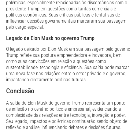
polêmicas, especialmente relacionadas às discordâncias com o
presidente Trump em questões como tarifas comerciais e
políticas econômicas. Suas críticas públicas e tentativas de
influenciar decisões governamentais marcaram sua passagem
pelo cargo especial.
Legado de Elon Musk no governo Trump
O legado deixado por Elon Musk em sua passagem pelo governo
Trump reflete sua postura empreendedora e inovadora, bem
como suas convicções em relação a questões como
sustentabilidade, tecnologia e eficiência. Sua saída pode marcar
uma nova fase nas relações entre o setor privado e o governo,
impactando diretamente políticas futuras.
Conclusão
A saída de Elon Musk do governo Trump representa um ponto
de inflexão no cenário político e empresarial, evidenciando a
complexidade das relações entre tecnologia, inovação e poder.
Seu legado, impactos e polêmicas continuarão sendo objeto de
reflexão e análise, influenciando debates e decisões futuras.