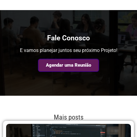
Fale Conosco
E vamos planejar juntos seu próximo Projeto!
Agendar uma Reunião
Mais posts