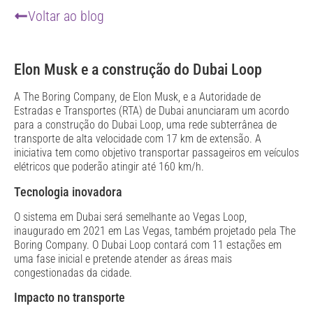
Voltar ao blog
Elon Musk e a construção do Dubai Loop
A The Boring Company, de Elon Musk, e a Autoridade de
Estradas e Transportes (RTA) de Dubai anunciaram um acordo
para a construção do Dubai Loop, uma rede subterrânea de
transporte de alta velocidade com 17 km de extensão. A
iniciativa tem como objetivo transportar passageiros em veículos
elétricos que poderão atingir até 160 km/h.
Tecnologia inovadora
O sistema em Dubai será semelhante ao Vegas Loop,
inaugurado em 2021 em Las Vegas, também projetado pela The
Boring Company. O Dubai Loop contará com 11 estações em
uma fase inicial e pretende atender as áreas mais
congestionadas da cidade.
Impacto no transporte