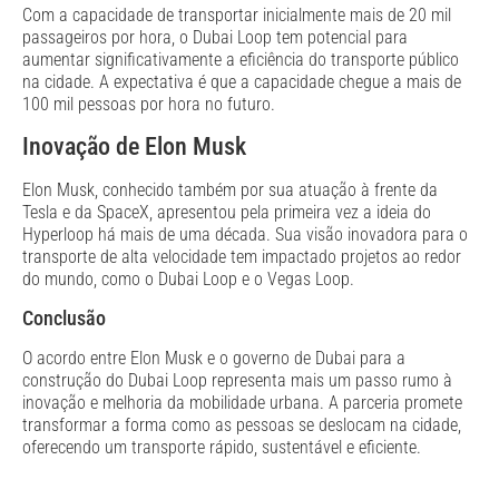
Com a capacidade de transportar inicialmente mais de 20 mil
passageiros por hora, o Dubai Loop tem potencial para
aumentar significativamente a eficiência do transporte público
na cidade. A expectativa é que a capacidade chegue a mais de
100 mil pessoas por hora no futuro.
Inovação de Elon Musk
Elon Musk, conhecido também por sua atuação à frente da
Tesla e da SpaceX, apresentou pela primeira vez a ideia do
Hyperloop há mais de uma década. Sua visão inovadora para o
transporte de alta velocidade tem impactado projetos ao redor
do mundo, como o Dubai Loop e o Vegas Loop.
Conclusão
O acordo entre Elon Musk e o governo de Dubai para a
construção do Dubai Loop representa mais um passo rumo à
inovação e melhoria da mobilidade urbana. A parceria promete
transformar a forma como as pessoas se deslocam na cidade,
oferecendo um transporte rápido, sustentável e eficiente.