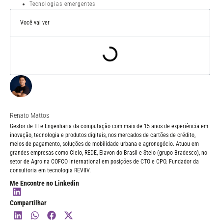
Tecnologias emergentes
Você vai ver
Renato Mattos
Gestor de TI e Engenharia da computação com mais de 15 anos de experiência em
inovação, tecnologia e produtos digitais, nos mercados de cartões de crédito,
meios de pagamento, soluções de mobilidade urbana e agronegócio. Atuou em
grandes empresas como Cielo, REDE, Elavon do Brasil e Stelo (grupo Bradesco), no
setor de Agro na COFCO International em posições de CTO e CPO. Fundador da
consultoria em tecnologia REVIIV.
Me Encontre no Linkedin
Compartilhar