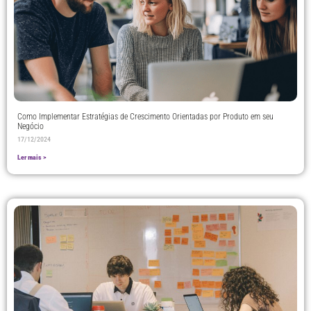
Como Implementar Estratégias de Crescimento Orientadas por Produto em seu
Negócio
17/12/2024
Ler mais >