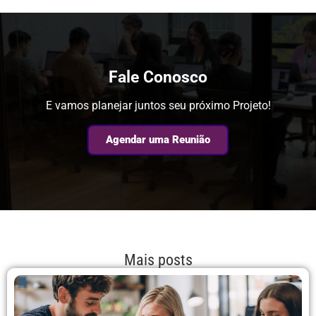
Fale Conosco
E vamos planejar juntos seu próximo Projeto!
Agendar uma Reunião
Mais posts