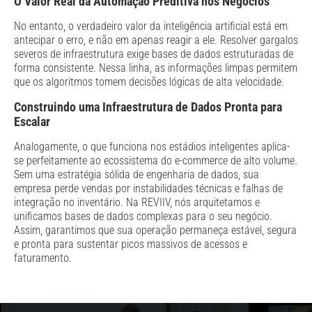
O Valor Real da Automação Preditiva nos Negócios
No entanto, o verdadeiro valor da inteligência artificial está em
antecipar o erro, e não em apenas reagir a ele. Resolver gargalos
severos de infraestrutura exige bases de dados estruturadas de
forma consistente. Nessa linha, as informações limpas permitem
que os algoritmos tomem decisões lógicas de alta velocidade.
Construindo uma Infraestrutura de Dados Pronta para
Escalar
Analogamente, o que funciona nos estádios inteligentes aplica-
se perfeitamente ao ecossistema do e-commerce de alto volume.
Sem uma estratégia sólida de engenharia de dados, sua
empresa perde vendas por instabilidades técnicas e falhas de
integração no inventário. Na REVIIV, nós arquitetamos e
unificamos bases de dados complexas para o seu negócio.
Assim, garantimos que sua operação permaneça estável, segura
e pronta para sustentar picos massivos de acessos e
faturamento.