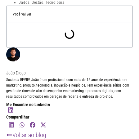
Dados
,
Gestão
,
Tecnologia
Você vai ver
João Diogo
Sócio da REVIIV, João é um profissional com mais de 15 anos de experiência em
marketing, produto, tecnologia, inovação e negócios. Tem experiência sólida com
gestão de times de alto desempenho em marketing e produtos digitais, com
resultados comprovados em geração de receita e entrega de projetos.
Me Encontre no Linkedin
Compartilhar
Voltar ao blog