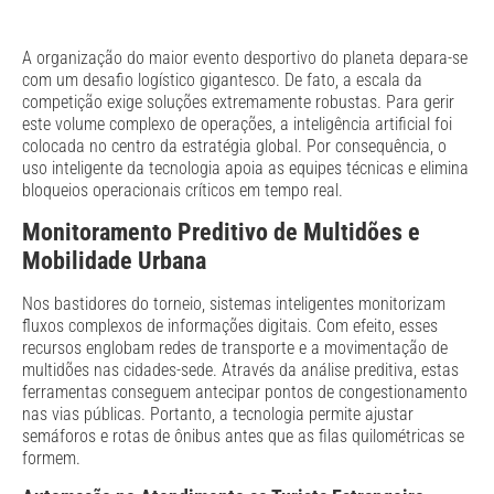
A organização do maior evento desportivo do planeta depara-se
com um desafio logístico gigantesco. De fato, a escala da
competição exige soluções extremamente robustas. Para gerir
este volume complexo de operações, a inteligência artificial foi
colocada no centro da estratégia global. Por consequência, o
uso inteligente da tecnologia apoia as equipes técnicas e elimina
bloqueios operacionais críticos em tempo real.
Monitoramento Preditivo de Multidões e
Mobilidade Urbana
Nos bastidores do torneio, sistemas inteligentes monitorizam
fluxos complexos de informações digitais. Com efeito, esses
recursos englobam redes de transporte e a movimentação de
multidões nas cidades-sede. Através da análise preditiva, estas
ferramentas conseguem antecipar pontos de congestionamento
nas vias públicas. Portanto, a tecnologia permite ajustar
semáforos e rotas de ônibus antes que as filas quilométricas se
formem.