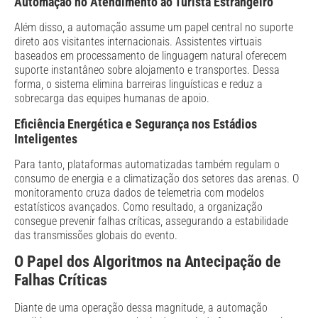
Automação no Atendimento ao Turista Estrangeiro
Além disso, a automação assume um papel central no suporte
direto aos visitantes internacionais. Assistentes virtuais
baseados em processamento de linguagem natural oferecem
suporte instantâneo sobre alojamento e transportes. Dessa
forma, o sistema elimina barreiras linguísticas e reduz a
sobrecarga das equipes humanas de apoio.
Eficiência Energética e Segurança nos Estádios
Inteligentes
Para tanto, plataformas automatizadas também regulam o
consumo de energia e a climatização dos setores das arenas. O
monitoramento cruza dados de telemetria com modelos
estatísticos avançados. Como resultado, a organização
consegue prevenir falhas críticas, assegurando a estabilidade
das transmissões globais do evento.
O Papel dos Algoritmos na Antecipação de
Falhas Críticas
Diante de uma operação dessa magnitude, a automação