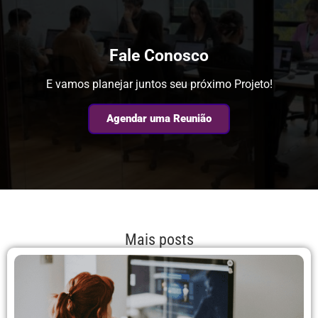
Fale Conosco
E vamos planejar juntos seu próximo Projeto!
Agendar uma Reunião
Mais posts