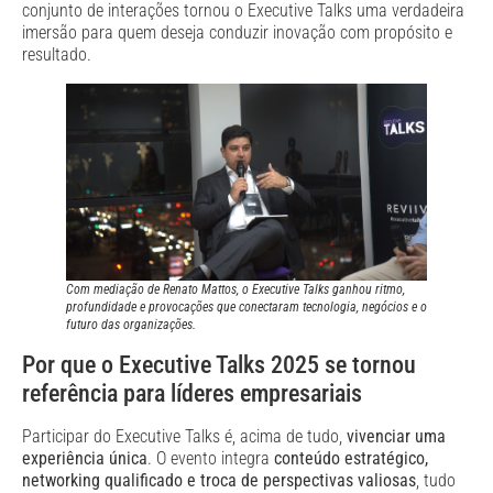
conjunto de interações tornou o Executive Talks uma verdadeira
imersão para quem deseja conduzir inovação com propósito e
resultado.
Com mediação de Renato Mattos, o Executive Talks ganhou ritmo,
profundidade e provocações que conectaram tecnologia, negócios e o
futuro das organizações.
Por que o Executive Talks 2025 se tornou
referência para líderes empresariais
Participar do Executive Talks é, acima de tudo,
vivenciar uma
experiência única
. O evento integra
conteúdo estratégico,
networking qualificado e troca de perspectivas valiosas
, tudo