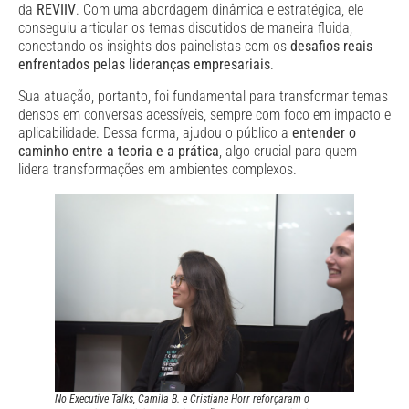
da
REVIIV
. Com uma abordagem dinâmica e estratégica, ele
conseguiu articular os temas discutidos de maneira fluida,
conectando os insights dos painelistas com os
desafios reais
enfrentados pelas lideranças empresariais
.
Sua atuação, portanto, foi fundamental para transformar temas
densos em conversas acessíveis, sempre com foco em impacto e
aplicabilidade. Dessa forma, ajudou o público a
entender o
caminho entre a teoria e a prática
, algo crucial para quem
lidera transformações em ambientes complexos.
No Executive Talks, Camila B. e Cristiane Horr reforçaram o