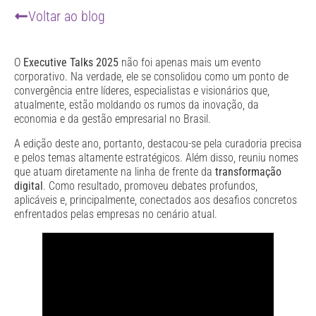
Voltar ao blog
O
Executive Talks 2025
não foi apenas mais um evento
corporativo. Na verdade, ele se consolidou como um ponto de
convergência entre líderes, especialistas e visionários que,
atualmente, estão moldando os rumos da inovação, da
economia e da gestão empresarial no Brasil.
A edição deste ano, portanto, destacou-se pela curadoria precisa
e pelos temas altamente estratégicos. Além disso, reuniu nomes
que atuam diretamente na linha de frente da
transformação
digital
. Como resultado, promoveu debates profundos,
aplicáveis e, principalmente, conectados aos desafios concretos
enfrentados pelas empresas no cenário atual.