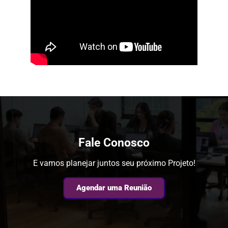
Fale Conosco
E vamos planejar juntos seu próximo Projeto!
Agendar uma Reunião