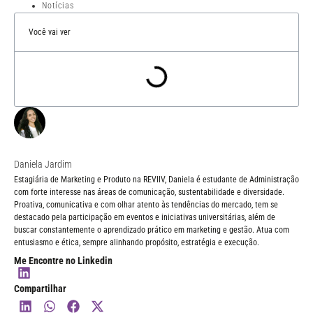
Notícias
Você vai ver
Daniela Jardim
Estagiária de Marketing e Produto na REVIIV, Daniela é estudante de Administração
com forte interesse nas áreas de comunicação, sustentabilidade e diversidade.
Proativa, comunicativa e com olhar atento às tendências do mercado, tem se
destacado pela participação em eventos e iniciativas universitárias, além de
buscar constantemente o aprendizado prático em marketing e gestão. Atua com
entusiasmo e ética, sempre alinhando propósito, estratégia e execução.
Me Encontre no Linkedin
Compartilhar