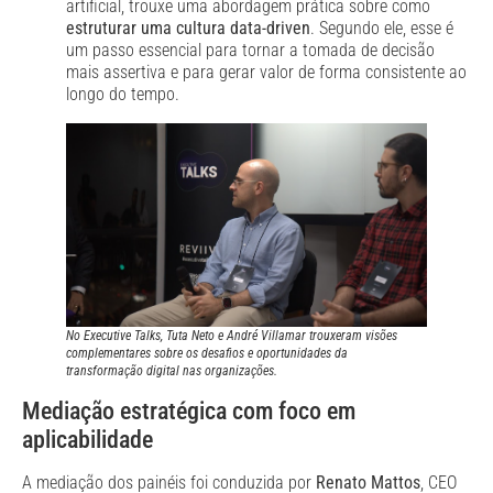
artificial, trouxe uma abordagem prática sobre como
estruturar uma cultura data-driven
. Segundo ele, esse é
um passo essencial para tornar a tomada de decisão
mais assertiva e para gerar valor de forma consistente ao
longo do tempo.
No Executive Talks, Tuta Neto e André Villamar trouxeram visões
complementares sobre os desafios e oportunidades da
transformação digital nas organizações.
Mediação estratégica com foco em
aplicabilidade
A mediação dos painéis foi conduzida por
Renato Mattos
, CEO