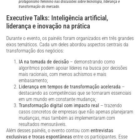
protagonismo feminino nas discussões sobre tecnologia, liderança e
transformação do mercado.
Executive Talks: Inteligência artificial,
liderança e inovação na prática
Durante o evento, os painéis foram organizados em três grandes
eixos temáticos. Cada um deles abordou aspectos centrais da
transformação dos negócios:
IA na tomada de decisão
– demonstrando como
algoritmos podem apoiar líderes na busca por decisões
mais racionais, com menos achismos e mais
embasamento;
Liderança em tempos de transformação acelerada
–
destacando as competências que se tornaram essenciais
em um mundo em constante mudança;
Transformação digital com impacto real
– trazendo
casos concretos de empresas que não apenas planejaram
mudanças, mas também as implementaram com
resultados mensuráveis.
Além desses painéis, o evento contou com
entrevistas
exclusivas e trocas espontâneas
entre os participantes. Esse