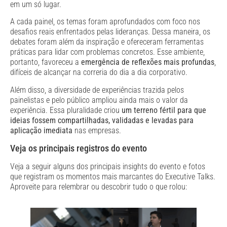
em um só lugar.
A cada painel, os temas foram aprofundados com foco nos
desafios reais enfrentados pelas lideranças. Dessa maneira, os
debates foram além da inspiração e ofereceram ferramentas
práticas para lidar com problemas concretos. Esse ambiente,
portanto, favoreceu a
emergência de reflexões mais profundas
,
difíceis de alcançar na correria do dia a dia corporativo.
Além disso, a diversidade de experiências trazida pelos
painelistas e pelo público ampliou ainda mais o valor da
experiência. Essa pluralidade criou
um terreno fértil para que
ideias fossem compartilhadas, validadas e levadas para
aplicação imediata
nas empresas.
Veja os principais registros do evento
Veja a seguir alguns dos principais insights do evento e fotos
que registram os momentos mais marcantes do Executive Talks.
Aproveite para relembrar ou descobrir tudo o que rolou: