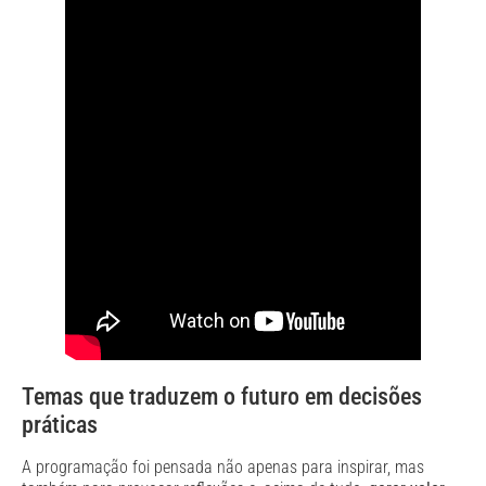
Temas que traduzem o futuro em decisões
práticas
A programação foi pensada não apenas para inspirar, mas