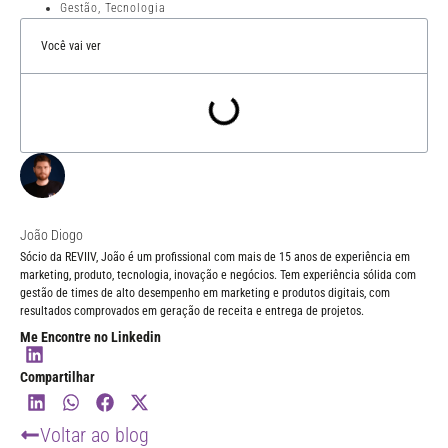
Gestão
,
Tecnologia
Você vai ver
João Diogo
Sócio da REVIIV, João é um profissional com mais de 15 anos de experiência em
marketing, produto, tecnologia, inovação e negócios. Tem experiência sólida com
gestão de times de alto desempenho em marketing e produtos digitais, com
resultados comprovados em geração de receita e entrega de projetos.
Me Encontre no Linkedin
Compartilhar
Voltar ao blog