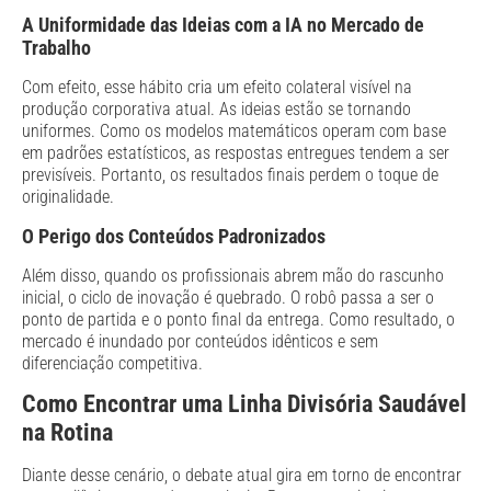
A Uniformidade das Ideias com a IA no Mercado de
Trabalho
Com efeito, esse hábito cria um efeito colateral visível na
produção corporativa atual. As ideias estão se tornando
uniformes. Como os modelos matemáticos operam com base
em padrões estatísticos, as respostas entregues tendem a ser
previsíveis. Portanto, os resultados finais perdem o toque de
originalidade.
O Perigo dos Conteúdos Padronizados
Além disso, quando os profissionais abrem mão do rascunho
inicial, o ciclo de inovação é quebrado. O robô passa a ser o
ponto de partida e o ponto final da entrega. Como resultado, o
mercado é inundado por conteúdos idênticos e sem
diferenciação competitiva.
Como Encontrar uma Linha Divisória Saudável
na Rotina
Diante desse cenário, o debate atual gira em torno de encontrar