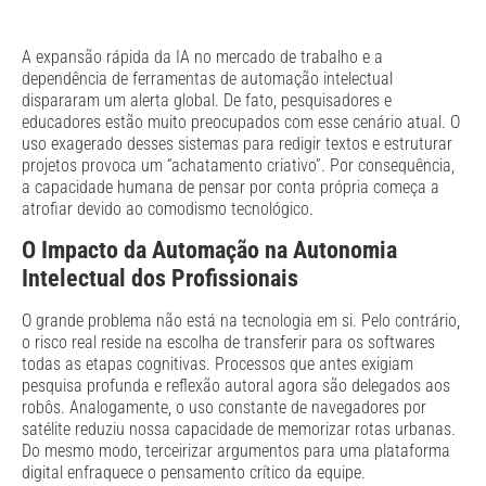
A expansão rápida da IA no mercado de trabalho e a
dependência de ferramentas de automação intelectual
dispararam um alerta global. De fato, pesquisadores e
educadores estão muito preocupados com esse cenário atual. O
uso exagerado desses sistemas para redigir textos e estruturar
projetos provoca um “achatamento criativo”. Por consequência,
a capacidade humana de pensar por conta própria começa a
atrofiar devido ao comodismo tecnológico.
O Impacto da Automação na Autonomia
Intelectual dos Profissionais
O grande problema não está na tecnologia em si. Pelo contrário,
o risco real reside na escolha de transferir para os softwares
todas as etapas cognitivas. Processos que antes exigiam
pesquisa profunda e reflexão autoral agora são delegados aos
robôs. Analogamente, o uso constante de navegadores por
satélite reduziu nossa capacidade de memorizar rotas urbanas.
Do mesmo modo, terceirizar argumentos para uma plataforma
digital enfraquece o pensamento crítico da equipe.