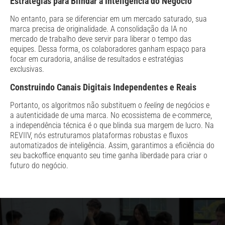
Estratégias para Blindar a Inteligência do Negócio
No entanto, para se diferenciar em um mercado saturado, sua
marca precisa de originalidade. A consolidação da IA no
mercado de trabalho deve servir para liberar o tempo das
equipes. Dessa forma, os colaboradores ganham espaço para
focar em curadoria, análise de resultados e estratégias
exclusivas.
Construindo Canais Digitais Independentes e Reais
Portanto, os algoritmos não substituem o
feeling
de negócios e
a autenticidade de uma marca. No ecossistema de e-commerce,
a independência técnica é o que blinda sua margem de lucro. Na
REVIIV, nós estruturamos plataformas robustas e fluxos
automatizados de inteligência. Assim, garantimos a eficiência do
seu backoffice enquanto seu time ganha liberdade para criar o
futuro do negócio.