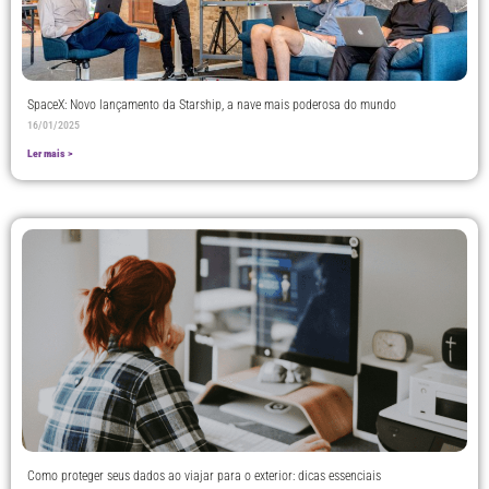
SpaceX: Novo lançamento da Starship, a nave mais poderosa do mundo
16/01/2025
Ler mais >
Como proteger seus dados ao viajar para o exterior: dicas essenciais