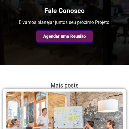
Fale Conosco
E vamos planejar juntos seu próximo Projeto!
Agendar uma Reunião
Mais posts