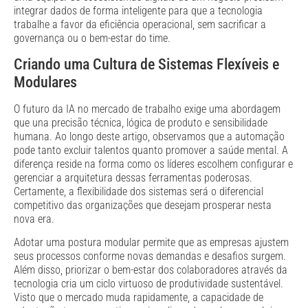
integrar dados de forma inteligente para que a tecnologia
trabalhe a favor da eficiência operacional, sem sacrificar a
governança ou o bem-estar do time.
Criando uma Cultura de Sistemas Flexíveis e
Modulares
O futuro da IA no mercado de trabalho exige uma abordagem
que una precisão técnica, lógica de produto e sensibilidade
humana. Ao longo deste artigo, observamos que a automação
pode tanto excluir talentos quanto promover a saúde mental. A
diferença reside na forma como os líderes escolhem configurar e
gerenciar a arquitetura dessas ferramentas poderosas.
Certamente, a flexibilidade dos sistemas será o diferencial
competitivo das organizações que desejam prosperar nesta
nova era.
Adotar uma postura modular permite que as empresas ajustem
seus processos conforme novas demandas e desafios surgem.
Além disso, priorizar o bem-estar dos colaboradores através da
tecnologia cria um ciclo virtuoso de produtividade sustentável.
Visto que o mercado muda rapidamente, a capacidade de