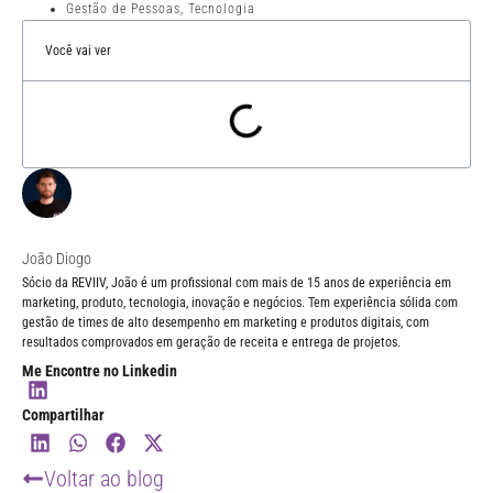
Gestão de Pessoas
,
Tecnologia
Você vai ver
João Diogo
Sócio da REVIIV, João é um profissional com mais de 15 anos de experiência em
marketing, produto, tecnologia, inovação e negócios. Tem experiência sólida com
gestão de times de alto desempenho em marketing e produtos digitais, com
resultados comprovados em geração de receita e entrega de projetos.
Me Encontre no Linkedin
Compartilhar
Voltar ao blog