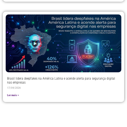
Brasil lidera deepfakes na América Latina e acende alerta para segurança digital
nas empresas
17/04/2026
Ler mais >