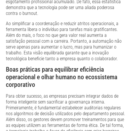
esgotamento profissional acumulado. De fato, essa estatística
demonstra que a tecnologia pode ser uma aliada poderosa
contra o burnout.
Ao simplificar a coordenação e reduzir atritos operacionais, a
ferramenta libera o indivíduo para tarefas mais gratificantes.
Além do mais, o foco no que gera valor real aumenta a
satisfação pessoal com a carreira. Portanto, a automação não
serve apenas para aumentar o lucro, mas para humanizar o
trabalho. Esta visão equilibrada garante que a inovação
tecnológica beneficie tanto a empresa quanto o colaborador.
Boas práticas para equilibrar eficiência
operacional e olhar humano no ecossistema
corporativo
Para obter sucesso, as empresas precisam integrar dados de
forma inteligente sem sacrificar a governança interna.
Primeiramente, é fundamental estabelecer auditorias regulares
nos algoritmos de decisão utilizados pelo departamento pessoal.
Além disso, os gestores devem promover treinamentos para que
as equipes utilizem as ferramentas de forma ética. De tal forma,