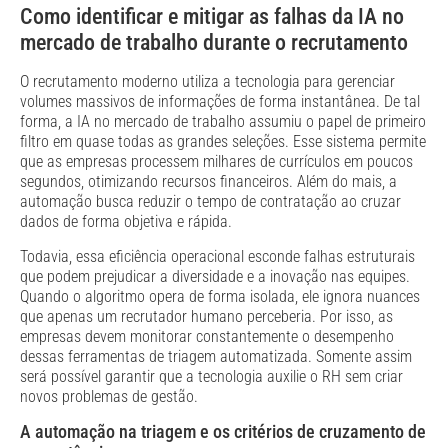
Como identificar e mitigar as falhas da IA no
mercado de trabalho durante o recrutamento
O recrutamento moderno utiliza a tecnologia para gerenciar
volumes massivos de informações de forma instantânea. De tal
forma, a IA no mercado de trabalho assumiu o papel de primeiro
filtro em quase todas as grandes seleções. Esse sistema permite
que as empresas processem milhares de currículos em poucos
segundos, otimizando recursos financeiros. Além do mais, a
automação busca reduzir o tempo de contratação ao cruzar
dados de forma objetiva e rápida.
Todavia, essa eficiência operacional esconde falhas estruturais
que podem prejudicar a diversidade e a inovação nas equipes.
Quando o algoritmo opera de forma isolada, ele ignora nuances
que apenas um recrutador humano perceberia. Por isso, as
empresas devem monitorar constantemente o desempenho
dessas ferramentas de triagem automatizada. Somente assim
será possível garantir que a tecnologia auxilie o RH sem criar
novos problemas de gestão.
A automação na triagem e os critérios de cruzamento de