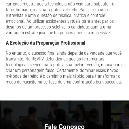
carreiras mostra que a tecnologia não veio para substituir o
fator humano, mas para potencializá-lo. Passar em uma
entrevista é uma questão de técnica, prática e controle
emocional. Ao utilizar assistentes virtuais para antecipar os
desafios de um processo seletivo, o candidato ganha uma
vantagem estratégica que há poucos anos era inacessível.
A Evolução da Preparação Profissional
No entanto, o sucesso final ainda depende da verdade que você
transmite. Na REVIIV, defendemos que as ferramentas
tecnológicas servem para polir a sua melhor versão, nunca para
criar um personagem falso. Certamente, dominar esses novos
métodos de treino é o caminho mais rápido para transformar o
medo da rejeição na certeza de uma contratação bem-sucedida.
Fale Conosco