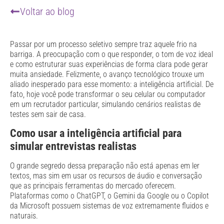
Voltar ao blog
Passar por um processo seletivo sempre traz aquele frio na
barriga. A preocupação com o que responder, o tom de voz ideal
e como estruturar suas experiências de forma clara pode gerar
muita ansiedade. Felizmente, o avanço tecnológico trouxe um
aliado inesperado para esse momento: a inteligência artificial. De
fato, hoje você pode transformar o seu celular ou computador
em um recrutador particular, simulando cenários realistas de
testes sem sair de casa.
Como usar a inteligência artificial para
simular entrevistas realistas
O grande segredo dessa preparação não está apenas em ler
textos, mas sim em usar os recursos de áudio e conversação
que as principais ferramentas do mercado oferecem.
Plataformas como o ChatGPT, o Gemini da Google ou o Copilot
da Microsoft possuem sistemas de voz extremamente fluidos e
naturais.