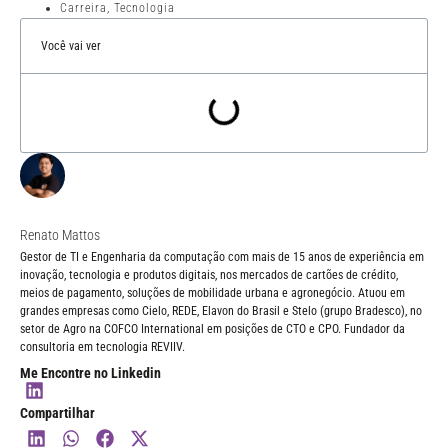
Carreira
,
Tecnologia
Você vai ver
Renato Mattos
Gestor de TI e Engenharia da computação com mais de 15 anos de experiência em
inovação, tecnologia e produtos digitais, nos mercados de cartões de crédito,
meios de pagamento, soluções de mobilidade urbana e agronegócio. Atuou em
grandes empresas como Cielo, REDE, Elavon do Brasil e Stelo (grupo Bradesco), no
setor de Agro na COFCO International em posições de CTO e CPO. Fundador da
consultoria em tecnologia REVIIV.
Me Encontre no Linkedin
Compartilhar