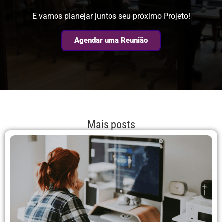
E vamos planejar juntos seu próximo Projeto!
Agendar uma Reunião
Mais posts