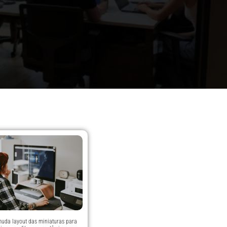
uda layout das miniaturas para