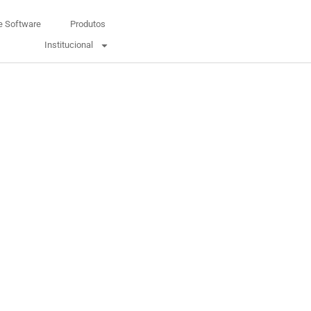
e Software
Produtos
Institucional