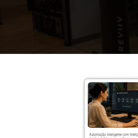
Automação Inteligente com Inteli