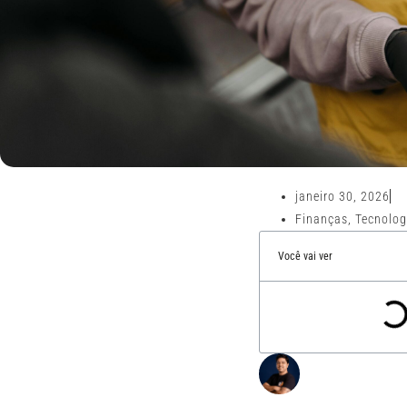
janeiro 30, 2026
Finanças
,
Tecnolog
Você vai ver