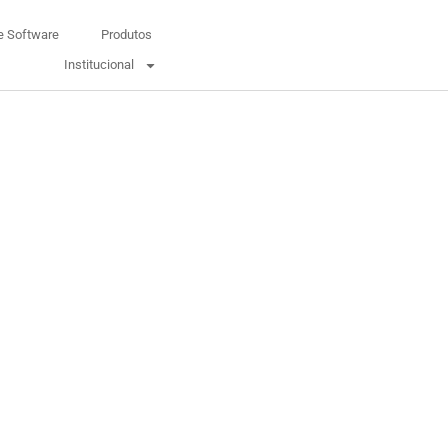
e Software
Produtos
Institucional