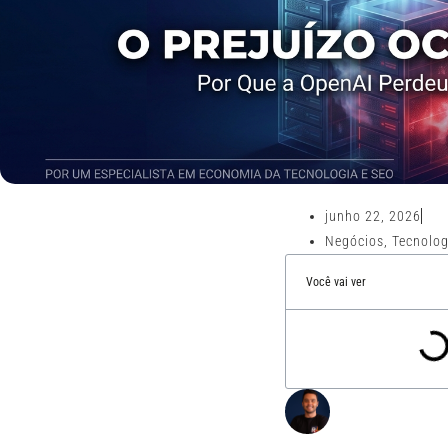
junho 22, 2026
Negócios
,
Tecnolog
Você vai ver