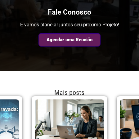
Fale Conosco
E vamos planejar juntos seu próximo Projeto!
Agendar uma Reunião
Mais posts