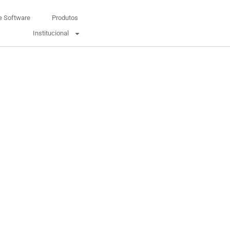
e Software
Produtos
Institucional