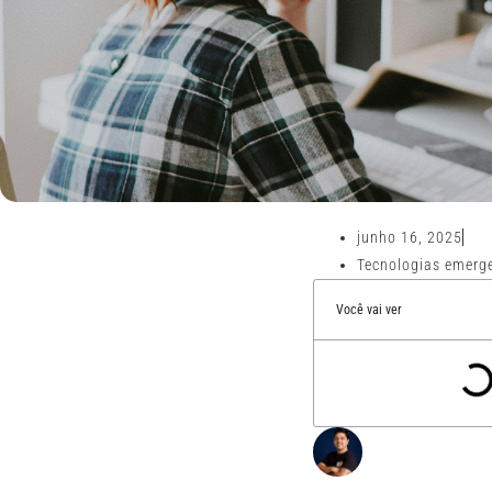
junho 16, 2025
Tecnologias emerg
Você vai ver