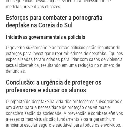
consequências dessas ações evidencia a necessidade de
medidas preventivas eficazes.
Esforços para combater a pornografia
deepfake na Coreia do Sul
Iniciativas governamentais e policiais
O governo sul-coreano e as forças policiais estão mobilizando
esforços para investigar e reprimir crimes de deepfake. Equipes
especializadas foram criadas para lidar com casos de violência
sexual cibernética, resultando em uma redução no número de
denúncias.
Conclusão: a urgência de proteger os
professores e educar os alunos
O impacto do deepfake na vida dos professores sul-coreanos é
um alerta para a necessidade de proteção das vítimas e
conscientização da sociedade. A prevenção e combate efetivos
a esses crimes virtuais são fundamentais para garantir um
ambiente escolar seguro e saudável para todos os envolvidos.