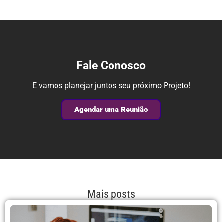
Fale Conosco
E vamos planejar juntos seu próximo Projeto!
Agendar uma Reunião
Mais posts