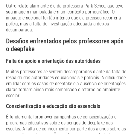
Outro relato alarmante é o da professora Park Sehee, que teve
sua imagem manipulada em um contexto pornográfico. O
impacto emocional foi tão intenso que ela precisou recorrer à
polícia, mas a falta de investigação adequada a deixou
desamparada.
Desafios enfrentados pelos professores após
o deepfake
Falta de apoio e orientação das autoridades
Muitos professores se sentem desamparados diante da falta de
respaldo das autoridades educacionais e policiais. A dificuldade
em lidar com os casos de deepfake e a ausência de orientações
claras tornam ainda mais complicado o retorno ao ambiente
escolar.
Conscientização e educação são essenciais
É fundamental promover campanhas de conscientização e
programas educativos sobre os perigos do deepfake nas
escolas. A falta de conhecimento por parte dos alunos sobre as