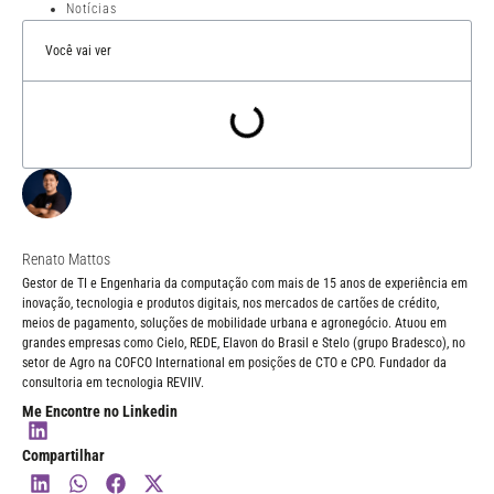
Notícias
Você vai ver
Renato Mattos
Gestor de TI e Engenharia da computação com mais de 15 anos de experiência em
inovação, tecnologia e produtos digitais, nos mercados de cartões de crédito,
meios de pagamento, soluções de mobilidade urbana e agronegócio. Atuou em
grandes empresas como Cielo, REDE, Elavon do Brasil e Stelo (grupo Bradesco), no
setor de Agro na COFCO International em posições de CTO e CPO. Fundador da
consultoria em tecnologia REVIIV.
Me Encontre no Linkedin
Compartilhar