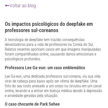
Voltar ao blog
Os impactos psicológicos do deepfake em
professores sul-coreanos
A tecnologia de deepfake tem trazido consequências
devastadoras para a vida de professores na Coreia do Sul.
Relatos recentes apontam casos em que imagens manipuladas
foram compartilhadas online, causando danos emocionais e
psicológicos profundos.
Professora Lee Ga-eun: um caso emblemático
Lee Ga-eun, uma dedicada professora sul-coreana, viu sua vida
virar de cabeça para baixo após ser vítima de deepfake. Uma
foto do seu rosto anexado a um corpo nu circulou em um canal
online, levando-a a entrar em licença médica devido à depressão
e ansiedade geradas pela situação.
O caso chocante de Park Sehee