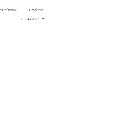
e Software
Produtos
Institucional