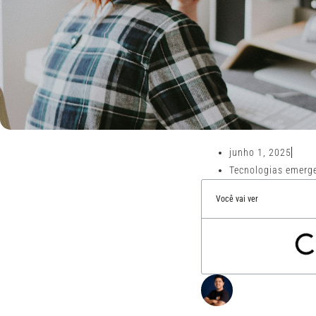
junho 1, 2025
Tecnologias emerg
Você vai ver