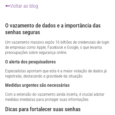
Voltar ao blog
O vazamento de dados e a importância das
senhas seguras
Um vazamento massivo expôs 16 bilhões de credenciais de login
de empresas como Apple, Facebook e Google, o que levanta
preocupações sobre segurança online.
O alerta dos pesquisadores
Especialistas apontam que esta é a maior violação de dados já
registrada, destacando a gravidade da situação.
Medidas urgentes são necessárias
Com a extensão do vazamento ainda incerta, é crucial adotar
medidas imediatas para proteger suas informações.
Dicas para fortalecer suas senhas