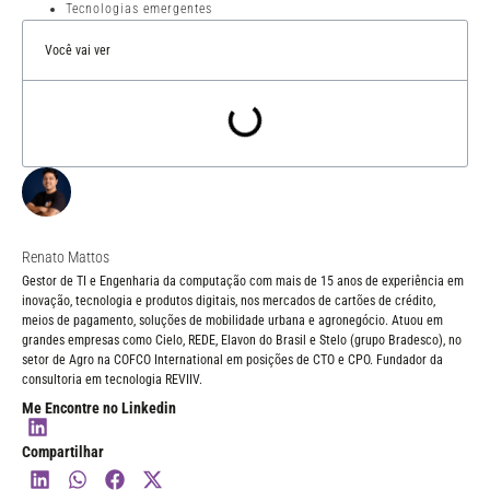
Tecnologias emergentes
Você vai ver
Renato Mattos
Gestor de TI e Engenharia da computação com mais de 15 anos de experiência em
inovação, tecnologia e produtos digitais, nos mercados de cartões de crédito,
meios de pagamento, soluções de mobilidade urbana e agronegócio. Atuou em
grandes empresas como Cielo, REDE, Elavon do Brasil e Stelo (grupo Bradesco), no
setor de Agro na COFCO International em posições de CTO e CPO. Fundador da
consultoria em tecnologia REVIIV.
Me Encontre no Linkedin
Compartilhar