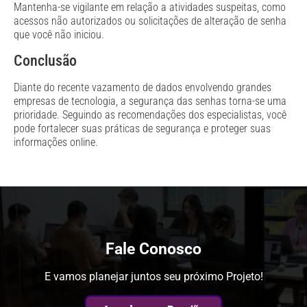
Mantenha-se vigilante em relação a atividades suspeitas, como
acessos não autorizados ou solicitações de alteração de senha
que você não iniciou.
Conclusão
Diante do recente vazamento de dados envolvendo grandes
empresas de tecnologia, a segurança das senhas torna-se uma
prioridade. Seguindo as recomendações dos especialistas, você
pode fortalecer suas práticas de segurança e proteger suas
informações online.
Fale Conosco
E vamos planejar juntos seu próximo Projeto!