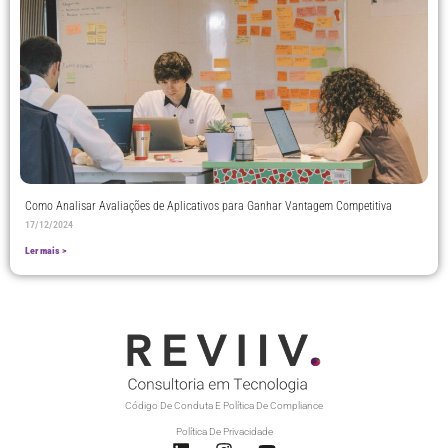
Como Analisar Avaliações de Aplicativos para Ganhar Vantagem Competitiva
17/12/2024
Ler mais >
Código De Conduta E Política De Compliance
Política De Privacidade