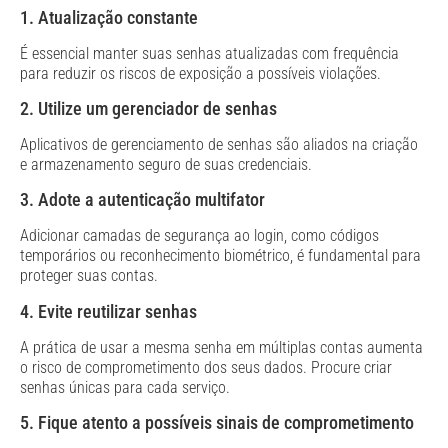
1. Atualização constante
É essencial manter suas senhas atualizadas com frequência
para reduzir os riscos de exposição a possíveis violações.
2. Utilize um gerenciador de senhas
Aplicativos de gerenciamento de senhas são aliados na criação
e armazenamento seguro de suas credenciais.
3. Adote a autenticação multifator
Adicionar camadas de segurança ao login, como códigos
temporários ou reconhecimento biométrico, é fundamental para
proteger suas contas.
4. Evite reutilizar senhas
A prática de usar a mesma senha em múltiplas contas aumenta
o risco de comprometimento dos seus dados. Procure criar
senhas únicas para cada serviço.
5. Fique atento a possíveis sinais de comprometimento