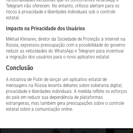
Telegram não oferecem. No entanto, críticos alertam para os
riscos à privacidade e liberdades individuais sob o controle
estatal.
Impacto na Privacidade dos Usuários
Mikhail Klimarev, diretor da Sociedade de Proteção à Internet na
Rússia, expressou preocupação com a possibilidade do governo
reduzir as velocidades do WhatsApp e Telegram para incentivar
a migração dos usuários para o novo aplicativo estatal.
Conclusão
A iniciativa de Putin de lançar um aplicativo estatal de
mensagens na Rússia levanta debates sobre soberania digital,
privacidade e liberdades individuais. A medida reflete os esforços
do país em reduzir sua dependência de plataformas
estrangeiras, mas também gera preocupações sobre o controle
estatal sobre a comunicação online.