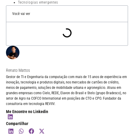
Tecnologias emergentes
Você vai ver
Renato Mattos
Gestor de TI e Engenharia da computação com mais de 15 anos de experiência em
inovação, tecnologia e produtos digitais, nos mercados de cartões de crédito,
meios de pagamento, soluções de mobilidade urbana e agronegócio. Atuou em
grandes empresas como Cielo, REDE, Elavon do Brasil e Stelo (grupo Bradesco), no
setor de Agro na COFCO International em posições de CTO e CPO. Fundador da
consultoria em tecnologia REVIIV.
Me Encontre no Linkedin
Compartilhar