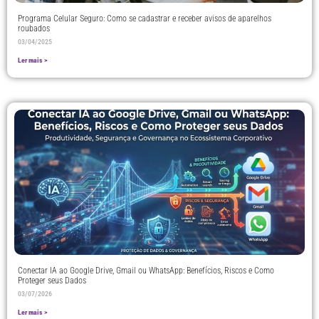
Programa Celular Seguro: Como se cadastrar e receber avisos de aparelhos
roubados
03/04/2025
Ler mais >
Conectar IA ao Google Drive, Gmail ou WhatsApp: Benefícios, Riscos e Como
Proteger seus Dados
03/07/2026
Ler mais >