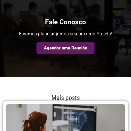
Fale Conosco
E vamos planejar juntos seu próximo Projeto!
Agendar uma Reunião
Mais posts