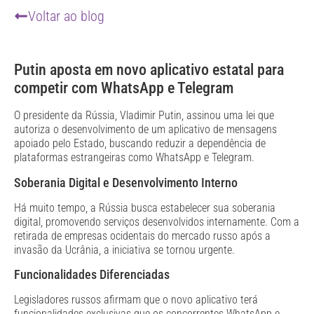
Voltar ao blog
Putin aposta em novo aplicativo estatal para
competir com WhatsApp e Telegram
O presidente da Rússia, Vladimir Putin, assinou uma lei que
autoriza o desenvolvimento de um aplicativo de mensagens
apoiado pelo Estado, buscando reduzir a dependência de
plataformas estrangeiras como WhatsApp e Telegram.
Soberania Digital e Desenvolvimento Interno
Há muito tempo, a Rússia busca estabelecer sua soberania
digital, promovendo serviços desenvolvidos internamente. Com a
retirada de empresas ocidentais do mercado russo após a
invasão da Ucrânia, a iniciativa se tornou urgente.
Funcionalidades Diferenciadas
Legisladores russos afirmam que o novo aplicativo terá
funcionalidades exclusivas que os concorrentes WhatsApp e