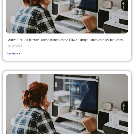
Marco Civil da Internet: Comparando como EUA e Europa lidam com as ‘big techs’
15/06/2025
Ler mais >