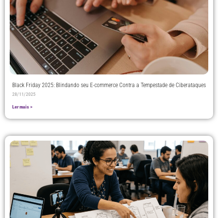
Black Friday 2025: Blindando seu E-commerce Contra a Tempestade de Ciberataques
28/11/2025
Ler mais >