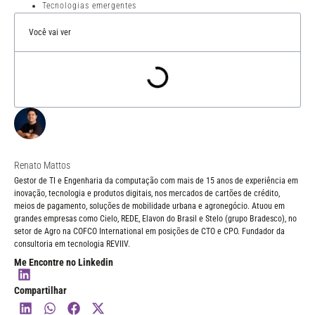
Tecnologias emergentes
Você vai ver
Renato Mattos
Gestor de TI e Engenharia da computação com mais de 15 anos de experiência em
inovação, tecnologia e produtos digitais, nos mercados de cartões de crédito,
meios de pagamento, soluções de mobilidade urbana e agronegócio. Atuou em
grandes empresas como Cielo, REDE, Elavon do Brasil e Stelo (grupo Bradesco), no
setor de Agro na COFCO International em posições de CTO e CPO. Fundador da
consultoria em tecnologia REVIIV.
Me Encontre no Linkedin
Compartilhar