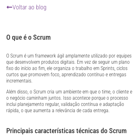
Voltar ao blog
O que é o Scrum
O Scrum é um framework ágil amplamente utilizado por equipes
que desenvolvem produtos digitais. Em vez de seguir um plano
fixo do início ao fim, ele organiza o trabalho em Sprints, ciclos
curtos que promovem foco, aprendizado contínuo e entregas
incrementais.
Além disso, o Scrum cria um ambiente em que o time, o cliente e
o negócio caminham juntos. Isso acontece porque o processo
inclui planejamento regular, validação contínua e adaptação
rápida, o que aumenta a relevância de cada entrega.
Principais características técnicas do Scrum