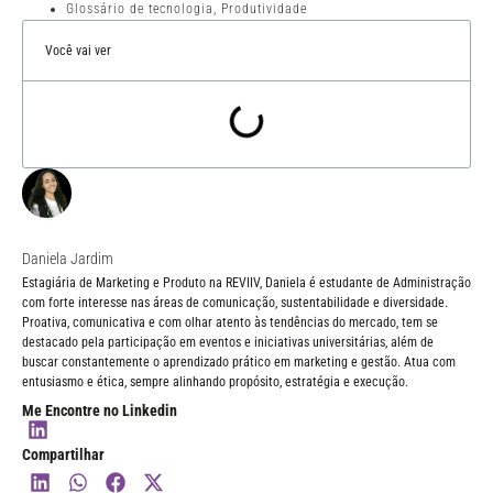
Glossário de tecnologia
,
Produtividade
Você vai ver
Daniela Jardim
Estagiária de Marketing e Produto na REVIIV, Daniela é estudante de Administração
com forte interesse nas áreas de comunicação, sustentabilidade e diversidade.
Proativa, comunicativa e com olhar atento às tendências do mercado, tem se
destacado pela participação em eventos e iniciativas universitárias, além de
buscar constantemente o aprendizado prático em marketing e gestão. Atua com
entusiasmo e ética, sempre alinhando propósito, estratégia e execução.
Me Encontre no Linkedin
Compartilhar