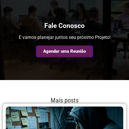
Fale Conosco
E vamos planejar juntos seu próximo Projeto!
Agendar uma Reunião
Mais posts