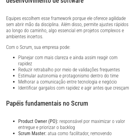
desenvolvimento de software
Equipes escolhem esse framework porque ele oferece agilidade
sem abrir mão da disciplina. Além disso, permite ajustes rápidos
ao longo do caminho, algo essencial em projetos complexos e
ambientes incertos.
Com o Scrum, sua empresa pode:
Planejar com mais clareza e ainda assim reagir com
rapidez
Reduzir retrabalho por meio de validações frequentes
Estimular autonomia e protagonismo dentro do time
Melhorar a comunicação entre tecnologia e negócio
Identificar gargalos com rapidez e agir antes que cresçam
Papéis fundamentais no Scrum
Product Owner (PO):
responsável por maximizar o valor
entregue e priorizar o backlog
Scrum Master:
atua como facilitador, removendo