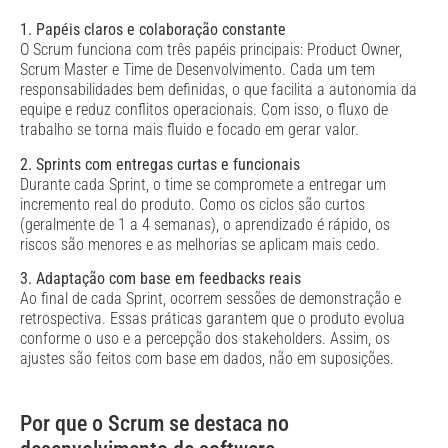
1. Papéis claros e colaboração constante
O Scrum funciona com três papéis principais: Product Owner,
Scrum Master e Time de Desenvolvimento. Cada um tem
responsabilidades bem definidas, o que facilita a autonomia da
equipe e reduz conflitos operacionais. Com isso, o fluxo de
trabalho se torna mais fluido e focado em gerar valor.
2. Sprints com entregas curtas e funcionais
Durante cada Sprint, o time se compromete a entregar um
incremento real do produto. Como os ciclos são curtos
(geralmente de 1 a 4 semanas), o aprendizado é rápido, os
riscos são menores e as melhorias se aplicam mais cedo.
3. Adaptação com base em feedbacks reais
Ao final de cada Sprint, ocorrem sessões de demonstração e
retrospectiva. Essas práticas garantem que o produto evolua
conforme o uso e a percepção dos stakeholders. Assim, os
ajustes são feitos com base em dados, não em suposições.
Por que o Scrum se destaca no