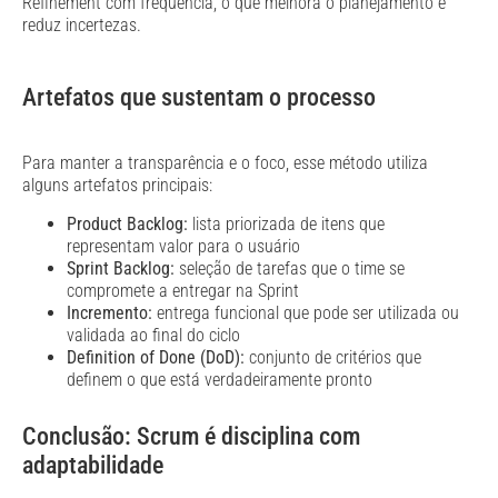
Refinement com frequência, o que melhora o planejamento e
reduz incertezas.
Artefatos que sustentam o processo
Para manter a transparência e o foco, esse método utiliza
alguns artefatos principais:
Product Backlog:
lista priorizada de itens que
representam valor para o usuário
Sprint Backlog:
seleção de tarefas que o time se
compromete a entregar na Sprint
Incremento:
entrega funcional que pode ser utilizada ou
validada ao final do ciclo
Definition of Done (DoD):
conjunto de critérios que
definem o que está verdadeiramente pronto
Conclusão: Scrum é disciplina com
adaptabilidade