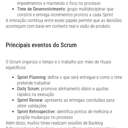
impedimentos e mantendo o foco no processo
Time de Desenvolvimento:
grupo multidisciplinar que
constrói e entrega incrementos prontos a cada Sprint
A interação contínua entre esses papéis permite que as decisões
aconteçam com base em contexto real e visão de produto.
Principais eventos do Scrum
O Scrum organiza o tempo e o trabalho por meio de rituais
específicos:
Sprint Planning:
define o que será entregue e como o time
pretende trabalhar
Daily Scrum:
promove alinhamento diário e ajustes
rápidos na execução
Sprint Review:
apresenta as entregas concluídas para
obter validações
Sprint Retrospective:
identifica pontos de melhoria e
propõe mudanças no processo
Além disso, muitos times realizam sessões de Backlog