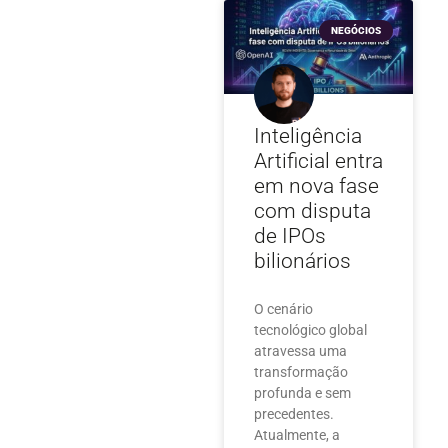
NEGÓCIOS
Inteligência
Artificial entra
em nova fase
com disputa
de IPOs
bilionários
O cenário
tecnológico global
atravessa uma
transformação
profunda e sem
precedentes.
Atualmente, a