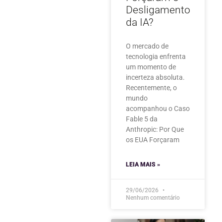
Desligamento
da IA?
O mercado de
tecnologia enfrenta
um momento de
incerteza absoluta.
Recentemente, o
mundo
acompanhou o Caso
Fable 5 da
Anthropic: Por Que
os EUA Forçaram
LEIA MAIS »
29/06/2026
Nenhum comentário