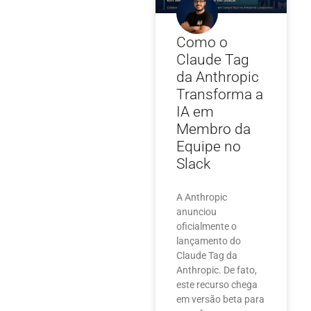
Como o
Claude Tag
da Anthropic
Transforma a
IA em
Membro da
Equipe no
Slack
A Anthropic
anunciou
oficialmente o
lançamento do
Claude Tag da
Anthropic. De fato,
este recurso chega
em versão beta para