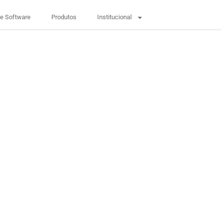
De Software
Produtos
Institucional