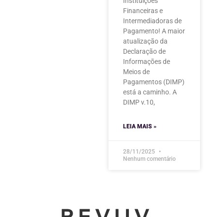
Instituições
Financeiras e
Intermediadoras de
Pagamento! A maior
atualização da
Declaração de
Informações de
Meios de
Pagamentos (DIMP)
está a caminho. A
DIMP v.10,
LEIA MAIS »
28/11/2025
Nenhum comentário