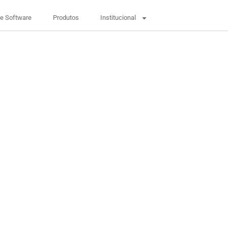
De Software
Produtos
Institucional