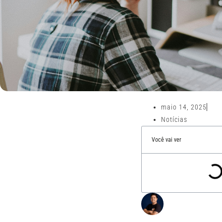
maio 14, 2025
Notícias
Você vai ver