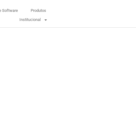
e Software
Produtos
Institucional