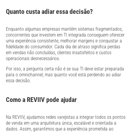
Quanto custa adiar essa decisão?
Enquanto algumas empresas mantêm sistemas fragmentados,
concorrentes que investem em TI integrada conseguem oferecer
uma experiência consistente, melhorar margens e conquistar a
fidelidade do consumidor. Cada dia de atraso significa perdas
em vendas não concluídas, clientes insatisfeitos e custos
operacionais desnecessários.
Por isso, a pergunta certa não é se sua TI deve estar preparada
para o omnichannel, mas quanto você está perdendo ao adiar
essa decisão.
Como a REVIIV pode ajudar
Na REVIIV, ajudamos redes varejistas a integrar todos os pontos
de venda em uma arquitetura única, escalável e orientada a
dados. Assim, garantimos que a experiência prometida ao