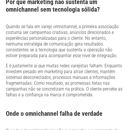
Por que marketing não sustenta um
omnichannel sem tecnologia sólida?
Quando se fala em varejo omnichannel, a primeira associação
costuma ser campanhas criativas, anúncios direcionados e
experiências personalizadas para o cliente. No entanto,
nenhuma estratégia de comunicação gera resultados
consistentes se a tecnologia que sustenta a operação não
estiver preparada para acompanhar esse nível de integração.
E é justamente aí que muitas redes varejistas falham. Enquanto
investem pesado em marketing para atrair clientes, mantêm
sistemas desconectados, processos manuais e informações
fragmentadas. Como resultado, as promessas feitas nas
campanhas não se concretizam na prática. O cliente percebe as
falhas e a confiança na marca é comprometida.
Onde o omnichannel falha de verdade