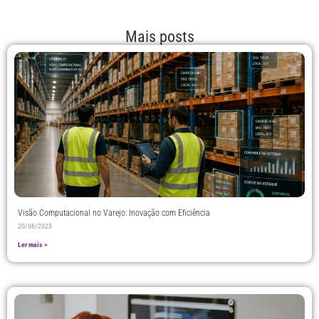
Mais posts
Visão Computacional no Varejo: Inovação com Eficiência
20/06/2025
Ler mais >