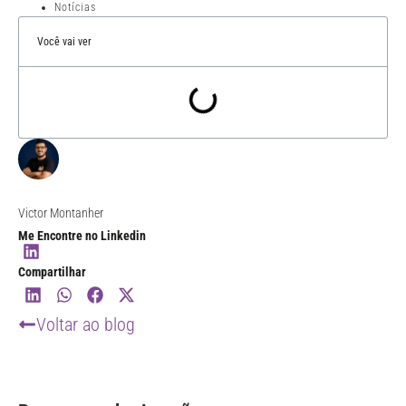
Notícias
Você vai ver
Victor Montanher
Me Encontre no Linkedin
Compartilhar
Voltar ao blog