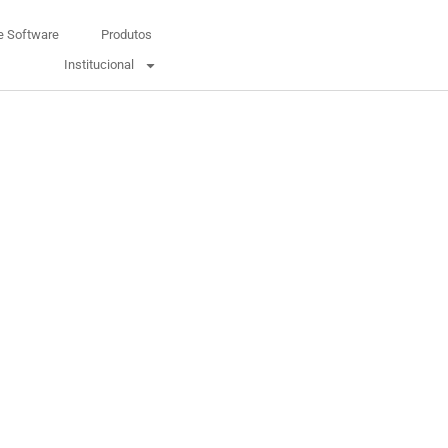
e Software
Produtos
Institucional