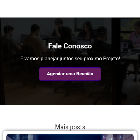
Fale Conosco
E vamos planejar juntos seu próximo Projeto!
Agendar uma Reunião
Mais posts