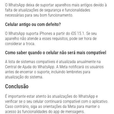
O WhatsApp deixa de suportar aparelhos mais antigos devido à
falta de atualizações de segurança e funcionalidades
necessárias para seu bom funcionamento.
Celular antigo ou com defeito?
O WhatsApp suporta iPhones a partir do iOS 15.1. Se seu
aparelho não atende a esses requisitos, pode ser hora de
considerar a troca.
Como saber quando o celular não será mais compatível
A lista de sistemas compatíveis é atualizada anualmente na
Central de Ajuda do WhatsApp. A Meta notificará os usuários
antes de encerrar o suporte, incluindo lembretes para
atualização do sistema.
Conclusão
É importante estar atento às atualizações do WhatsApp e
verificar se o seu celular continuará compatível com o aplicativo.
Caso contrário, siga as orientações da Meta para manter o
acesso às funcionalidades do app de mensagens.