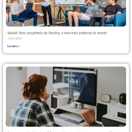
SpaceX: Novo lançamento da Starship, a nave mais poderosa do mundo
16/01/2025
Ler mais >