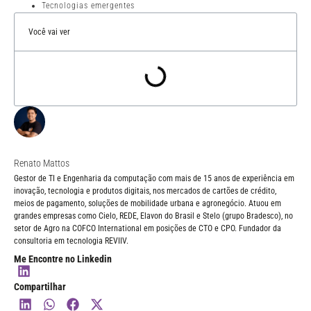
Tecnologias emergentes
Você vai ver
Renato Mattos
Gestor de TI e Engenharia da computação com mais de 15 anos de experiência em
inovação, tecnologia e produtos digitais, nos mercados de cartões de crédito,
meios de pagamento, soluções de mobilidade urbana e agronegócio. Atuou em
grandes empresas como Cielo, REDE, Elavon do Brasil e Stelo (grupo Bradesco), no
setor de Agro na COFCO International em posições de CTO e CPO. Fundador da
consultoria em tecnologia REVIIV.
Me Encontre no Linkedin
Compartilhar