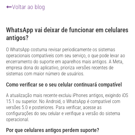
Voltar ao blog
WhatsApp vai deixar de funcionar em celulares
antigos?
O WhatsApp costuma revisar periodicamente os sistemas
operacionais compatíveis com seu serviço, o que pode levar ao
encerramento do suporte em aparelhos mais antigos. A Meta,
empresa dona do aplicativo, prioriza versões recentes de
sistemas com maior número de usuários.
Como verificar se o seu celular continuará compatível
A atualização mais recente excluiu iPhones antigos, exigindo iOS
15.1 ou superior. No Android, o WhatsApp é compatível com
versões 5.0 e posteriores. Para verificar, acesse as
configurações do seu celular e verifique a versão do sistema
operacional.
Por que celulares antigos perdem suporte?