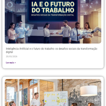
Inteligência Artificial e o futuro do trabalho: os desafios sociais da transformação
digital
20/03/2026
Ler mais >