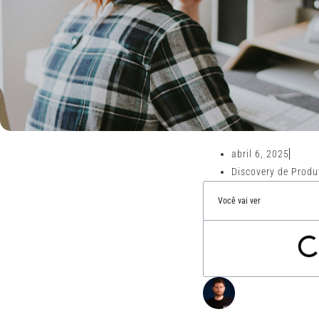
abril 6, 2025
Discovery de Produt
Você vai ver