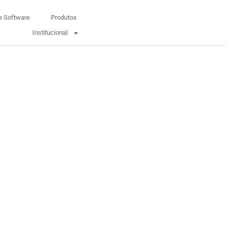
e Software
Produtos
Institucional