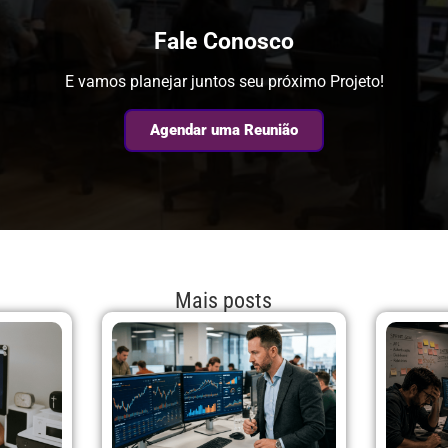
Fale Conosco
E vamos planejar juntos seu próximo Projeto!
Agendar uma Reunião
Mais posts