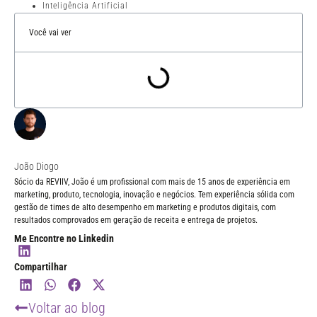
Inteligência Artificial
Você vai ver
João Diogo
Sócio da REVIIV, João é um profissional com mais de 15 anos de experiência em
marketing, produto, tecnologia, inovação e negócios. Tem experiência sólida com
gestão de times de alto desempenho em marketing e produtos digitais, com
resultados comprovados em geração de receita e entrega de projetos.
Me Encontre no Linkedin
Compartilhar
Voltar ao blog