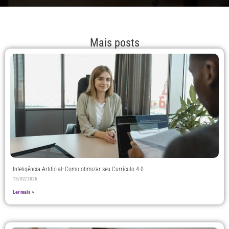
Mais posts
Inteligência Artificial: Como otimizar seu Currículo 4.0
13/02/2026
Ler mais >