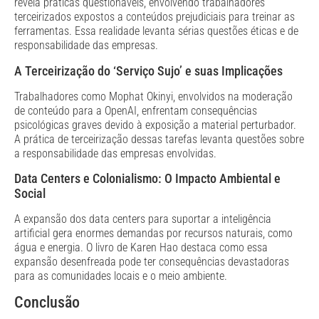
revela práticas questionáveis, envolvendo trabalhadores
terceirizados expostos a conteúdos prejudiciais para treinar as
ferramentas. Essa realidade levanta sérias questões éticas e de
responsabilidade das empresas.
A Terceirização do ‘Serviço Sujo’ e suas Implicações
Trabalhadores como Mophat Okinyi, envolvidos na moderação
de conteúdo para a OpenAI, enfrentam consequências
psicológicas graves devido à exposição a material perturbador.
A prática de terceirização dessas tarefas levanta questões sobre
a responsabilidade das empresas envolvidas.
Data Centers e Colonialismo: O Impacto Ambiental e
Social
A expansão dos data centers para suportar a inteligência
artificial gera enormes demandas por recursos naturais, como
água e energia. O livro de Karen Hao destaca como essa
expansão desenfreada pode ter consequências devastadoras
para as comunidades locais e o meio ambiente.
Conclusão