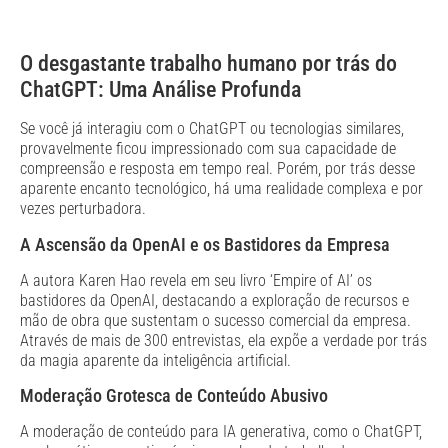
O desgastante trabalho humano por trás do
ChatGPT: Uma Análise Profunda
Se você já interagiu com o ChatGPT ou tecnologias similares,
provavelmente ficou impressionado com sua capacidade de
compreensão e resposta em tempo real. Porém, por trás desse
aparente encanto tecnológico, há uma realidade complexa e por
vezes perturbadora.
A Ascensão da OpenAI e os Bastidores da Empresa
A autora Karen Hao revela em seu livro ‘Empire of AI’ os
bastidores da OpenAI, destacando a exploração de recursos e
mão de obra que sustentam o sucesso comercial da empresa.
Através de mais de 300 entrevistas, ela expõe a verdade por trás
da magia aparente da inteligência artificial.
Moderação Grotesca de Conteúdo Abusivo
A moderação de conteúdo para IA generativa, como o ChatGPT,