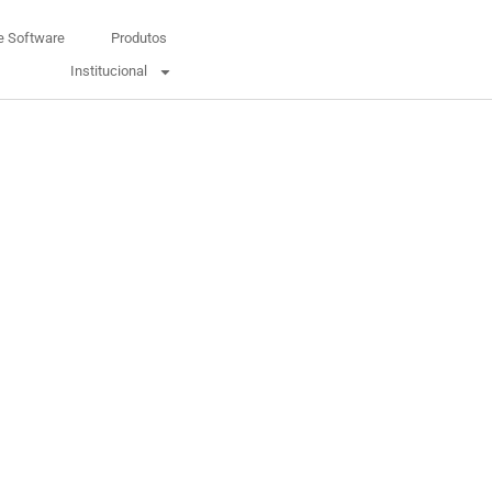
e Software
Produtos
Institucional