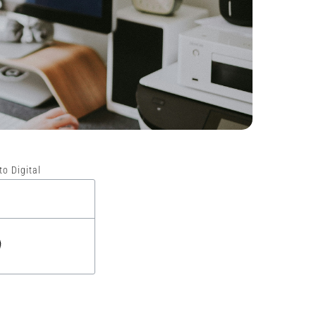
o Digital