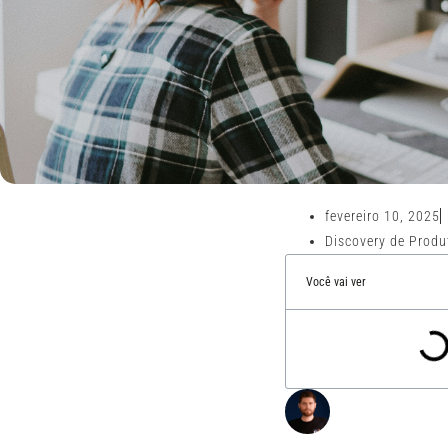
fevereiro 10, 2025
Discovery de Produt
Você vai ver