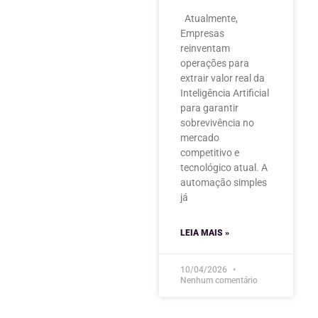
Atualmente,
Empresas
reinventam
operações para
extrair valor real da
Inteligência Artificial
para garantir
sobrevivência no
mercado
competitivo e
tecnológico atual. A
automação simples
já
LEIA MAIS »
10/04/2026
Nenhum comentário