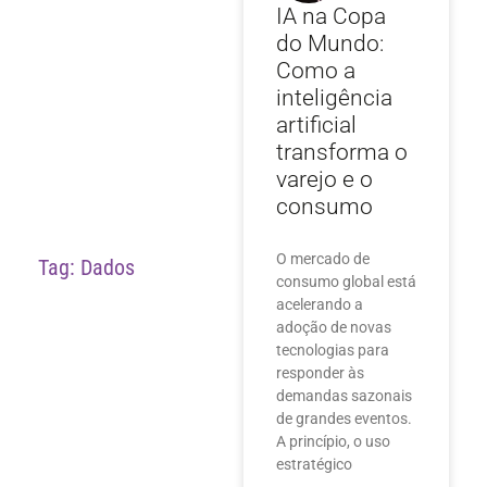
IA na Copa
do Mundo:
Como a
inteligência
artificial
transforma o
varejo e o
consumo
O mercado de
Tag: Dados
consumo global está
acelerando a
adoção de novas
tecnologias para
responder às
demandas sazonais
de grandes eventos.
A princípio, o uso
estratégico