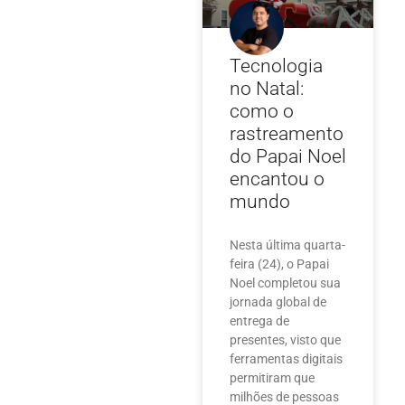
Tecnologia
no Natal:
como o
rastreamento
do Papai Noel
encantou o
mundo
Nesta última quarta-
feira (24), o Papai
Noel completou sua
jornada global de
entrega de
presentes, visto que
ferramentas digitais
permitiram que
milhões de pessoas