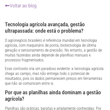
Voltar ao blog
Tecnologia agrícola avançada, gestão
ultrapassada: onde está o problema?
O agronegócio brasileiro é referência mundial em tecnologia
agrícola, com maquinário de ponta, biotecnologia de última
geração e sensoriamento de precisão. No entanto, a gestão de
muitas fazendas ainda depende de planilhas manuais e
processos fragmentados.
Esse contraste cria um paradoxo evidente: a tecnologia agrícola
chega ao campo, mas não entrega todo o potencial de
resultados, pois os dados permanecem presos em ferramentas
que não se comunicam entre si.
Por que as planilhas ainda dominam a gestão
agrícola?
Planilhas são práticas, baratas e amplamente conhecidas. Por