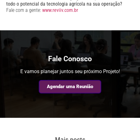
todo o potencial da tecnologia agrícola na sua operação?
Fale com a gente:
www.reviiv.com.br
Fale Conosco
E vamos planejar juntos seu próximo Projeto!
Agendar uma Reunião
Mais posts