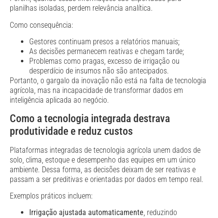
planilhas isoladas, perdem relevância analítica.
Como consequência:
Gestores continuam presos a relatórios manuais;
As decisões permanecem reativas e chegam tarde;
Problemas como pragas, excesso de irrigação ou
desperdício de insumos não são antecipados.
Portanto, o gargalo da inovação não está na falta de tecnologia
agrícola, mas na incapacidade de transformar dados em
inteligência aplicada ao negócio.
Como a tecnologia integrada destrava
produtividade e reduz custos
Plataformas integradas de tecnologia agrícola unem dados de
solo, clima, estoque e desempenho das equipes em um único
ambiente. Dessa forma, as decisões deixam de ser reativas e
passam a ser preditivas e orientadas por dados em tempo real.
Exemplos práticos incluem:
Irrigação ajustada automaticamente
, reduzindo