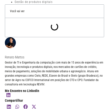
Gestão de produtos digitais
Você vai ver
Renato Mattos
Gestor de TI e Engenharia da computação com mais de 15 anos de experiência em
inovação, tecnologia e produtos digitais, nos mercados de cartões de crédito,
meios de pagamento, soluções de mobilidade urbana e agronegócio. Atuou em
grandes empresas como Cielo, REDE, Elavon do Brasil e Stelo (grupo Bradesco), no
setor de Agro na COFCO International em posições de CTO e CPO. Fundador da
consultoria em tecnologia REVIIV.
Me Encontre no Linkedin
Compartilhar