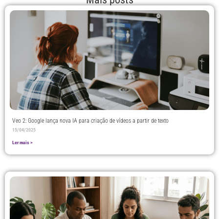
Veo 2: Google lança nova IA para criação de vídeos a partir de texto
15/04/2025
Ler mais >